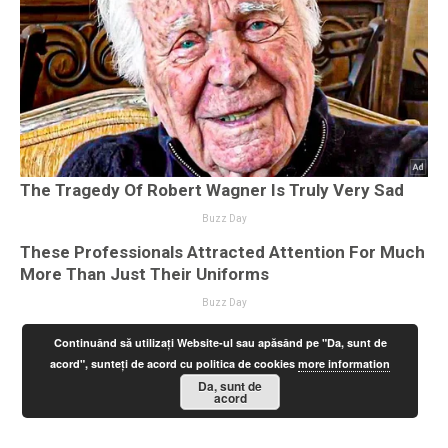
Continuând să utilizați Website-ul sau apăsând pe "Da, sunt de
acord", sunteți de acord cu politica de cookies
more information
Da, sunt de
acord