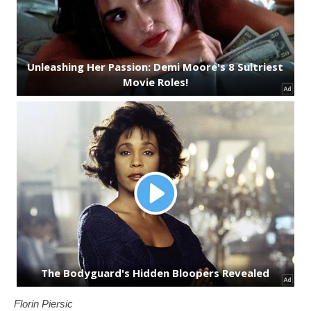
Florin Piersic