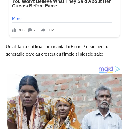
Un alt fan a subliniat importanța lui Florin Piersic pentru
generațiile care au crescut cu filmele și piesele sale: