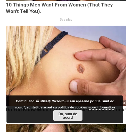
Continuând să utilizați Website-ul sau apăsând pe "Da, sunt de
acord", sunteți de acord cu politica de cookies
more information
Da, sunt de
acord