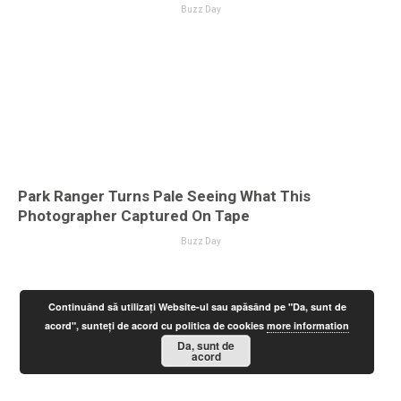
Continuând să utilizați Website-ul sau apăsând pe "Da, sunt de
acord", sunteți de acord cu politica de cookies
more information
Da, sunt de
acord