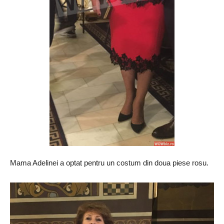
Mama Adelinei a optat pentru un costum din doua piese rosu.