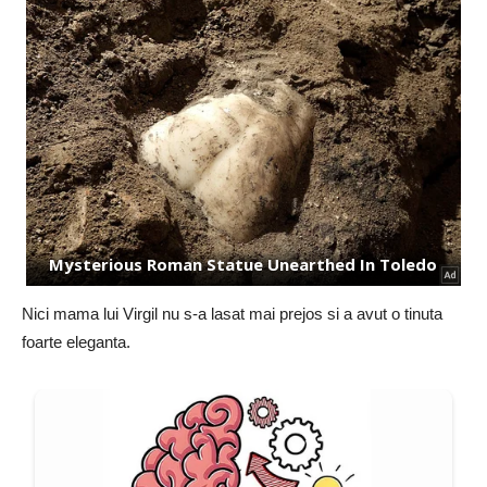
Nici mama lui Virgil nu s-a lasat mai prejos si a avut o tinuta
foarte eleganta.