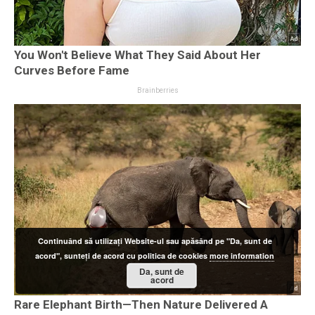
Continuând să utilizați Website-ul sau apăsând pe "Da, sunt de
acord", sunteți de acord cu politica de cookies
more information
Da, sunt de
acord