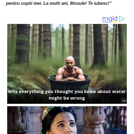
pentru copiii mei. La multi ani, Mosule! Te iubesc!”