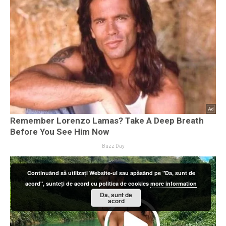
Continuând să utilizați Website-ul sau apăsând pe "Da, sunt de
acord", sunteți de acord cu politica de cookies
more information
Da, sunt de
acord