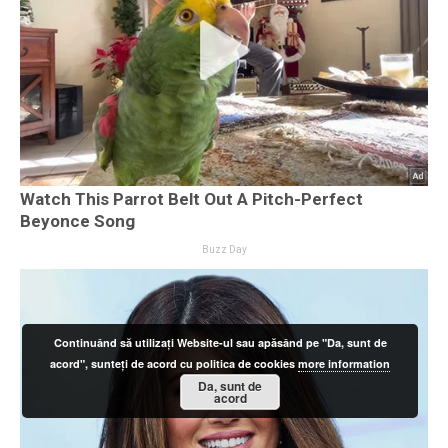
Continuând să utilizați Website-ul sau apăsând pe "Da, sunt de
acord", sunteți de acord cu politica de cookies
more information
Da, sunt de
acord