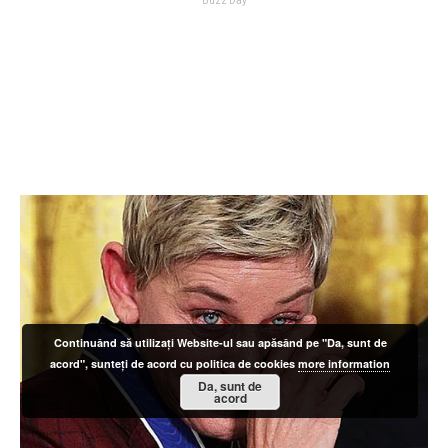
Continuând să utilizați Website-ul sau apăsând pe "Da, sunt de
acord", sunteți de acord cu politica de cookies
more information
Da, sunt de
acord