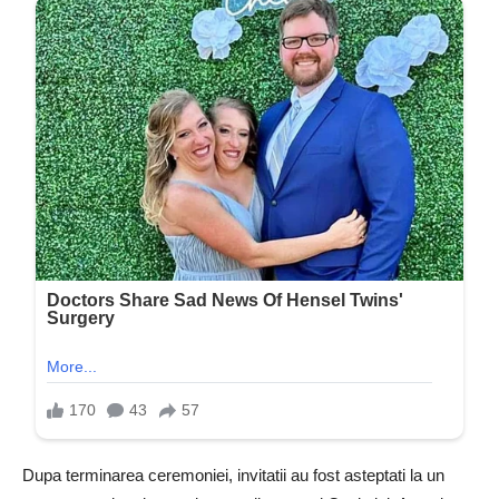
Dupa terminarea ceremoniei, invitatii au fost asteptati la un