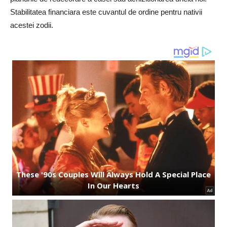
Stabilitatea financiara este cuvantul de ordine pentru nativii
acestei zodii.