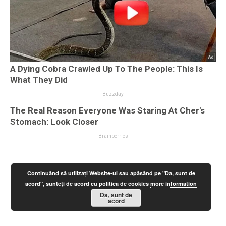
Continuând să utilizați Website-ul sau apăsând pe "Da, sunt de
acord", sunteți de acord cu politica de cookies
more information
Da, sunt de
acord