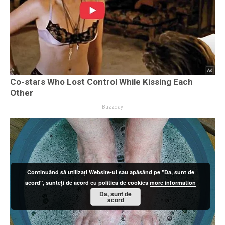
Continuând să utilizați Website-ul sau apăsând pe "Da, sunt de
acord", sunteți de acord cu politica de cookies
more information
Da, sunt de
acord