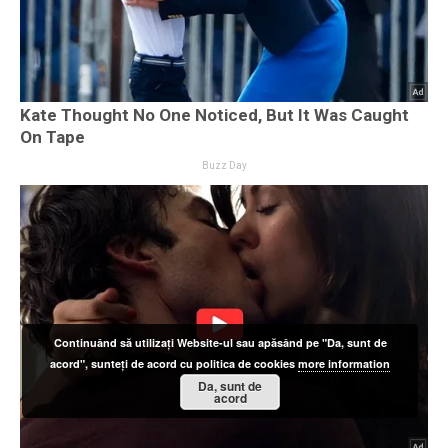
Continuând să utilizați Website-ul sau apăsând pe "Da, sunt de
acord", sunteți de acord cu politica de cookies
more information
Da, sunt de
acord