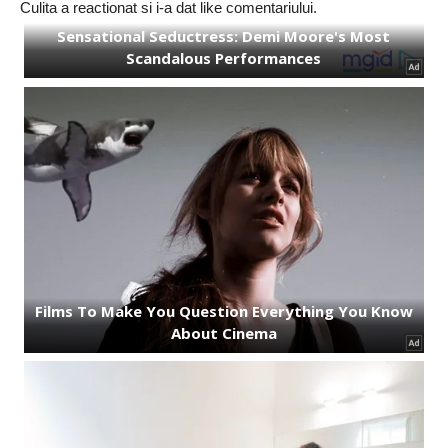
Culita a reactionat si i-a dat like comentariului.