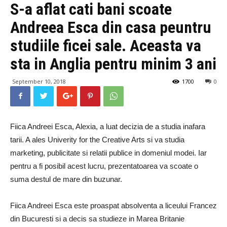
S-a aflat cati bani scoate
Andreea Esca din casa peuntru
studiile ficei sale. Aceasta va
sta in Anglia pentru minim 3 ani
September 10, 2018
1700
0
Fiica Andreei Esca, Alexia, a luat decizia de a studia inafara
tarii. A ales Univerity for the Creative Arts si va studia
marketing, publicitate si relatii publice in domeniul modei. Iar
pentru a fi posibil acest lucru, prezentatoarea va scoate o
suma destul de mare din buzunar.
Fiica Andreei Esca este proaspat absolventa a liceului Francez
din Bucuresti si a decis sa studieze in Marea Britanie