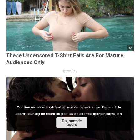
Continuând să utilizați Website-ul sau apăsând pe "Da, sunt de
acord", sunteți de acord cu politica de cookies
more information
Da, sunt de
acord