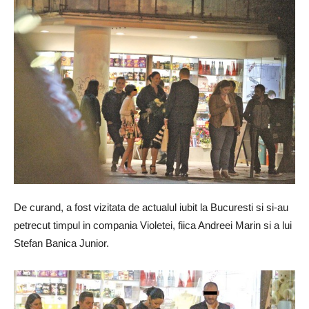
De curand, a fost vizitata de actualul iubit la Bucuresti si si-au
petrecut timpul in compania Violetei, fiica Andreei Marin si a lui
Stefan Banica Junior.