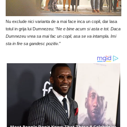
Nu exclude nici varianta de a mai face inca un copil, dar lasa
totul in grija lui Dumnezeu:
“Ne e bine acum si asta e tot. Daca
Dumnezeu vrea sa mai fac un copil, asa se va intampla. Imi
sta in fire sa gandesc pozitiv.”