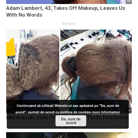
Continuând să utilizați Website-ul sau apăsând pe "Da, sunt de
acord", sunteți de acord cu politica de cookies
more information
Da, sunt de
acord