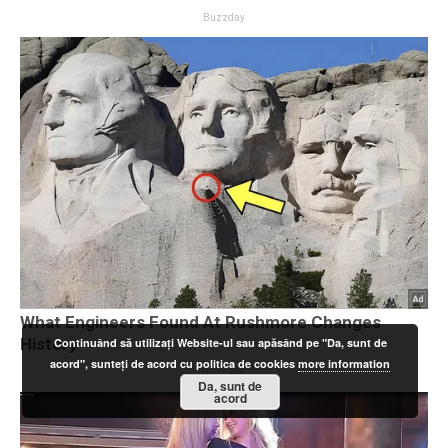
Continuând să utilizați Website-ul sau apăsând pe "Da, sunt de
acord", sunteți de acord cu politica de cookies
more information
Da, sunt de
acord