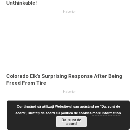
Continuând să utilizați Website-ul sau apăsând pe "Da, sunt de
acord", sunteți de acord cu politica de cookies
more information
Da, sunt de
acord