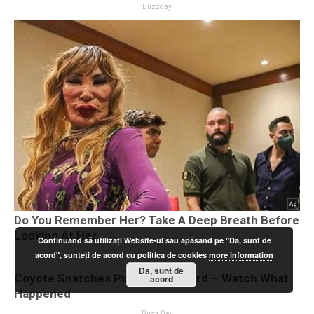
Continuând să utilizați Website-ul sau apăsând pe "Da, sunt de
acord", sunteți de acord cu politica de cookies
more information
Da, sunt de
acord