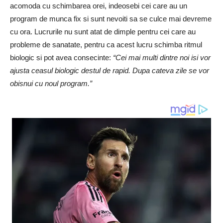
acomoda cu schimbarea orei, indeosebi cei care au un
program de munca fix si sunt nevoiti sa se culce mai devreme
cu ora. Lucrurile nu sunt atat de dimple pentru cei care au
probleme de sanatate, pentru ca acest lucru schimba ritmul
biologic si pot avea consecinte:
“Cei mai multi dintre noi isi vor
ajusta ceasul biologic destul de rapid. Dupa cateva zile se vor
obisnui cu noul program.”