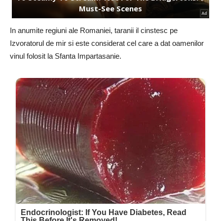
In anumite regiuni ale Romaniei, taranii il cinstesc pe
Izvoratorul de mir si este considerat cel care a dat oamenilor
vinul folosit la Sfanta Impartasanie.