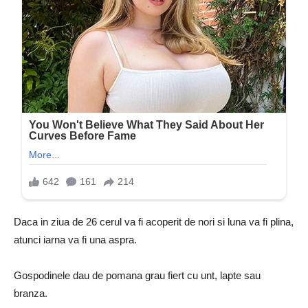
Daca in ziua de 26 cerul va fi acoperit de nori si luna va fi plina,
atunci iarna va fi una aspra.
Gospodinele dau de pomana grau fiert cu unt, lapte sau
branza.