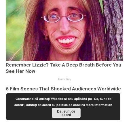
Continuând să utilizați Website-ul sau apăsând pe "Da, sunt de
acord", sunteți de acord cu politica de cookies
more information
Da, sunt de
acord