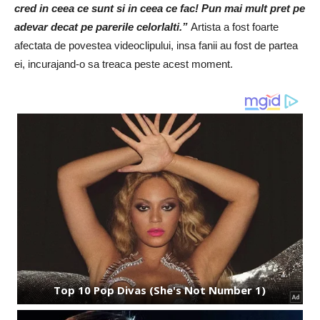
cred in ceea ce sunt si in ceea ce fac! Pun mai mult pret pe
adevar decat pe parerile celorlalti.”
Artista a fost foarte
afectata de povestea videoclipului, insa fanii au fost de partea
ei, incurajand-o sa treaca peste acest moment.