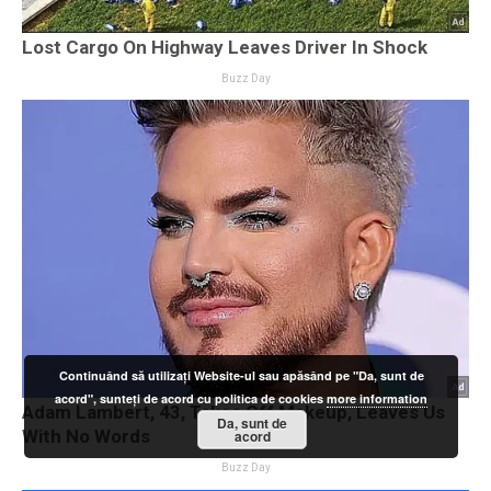
Continuând să utilizați Website-ul sau apăsând pe "Da, sunt de
acord", sunteți de acord cu politica de cookies
more information
Da, sunt de
acord