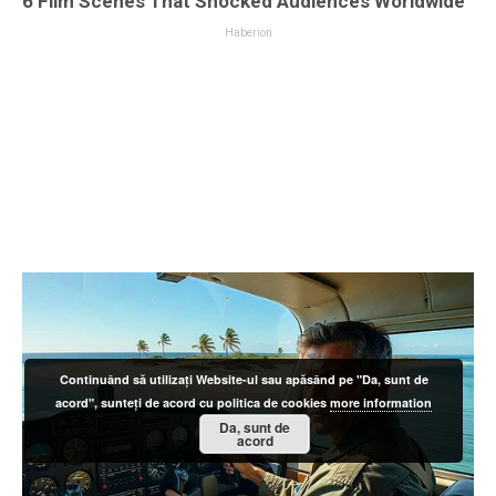
Continuând să utilizați Website-ul sau apăsând pe "Da, sunt de
acord", sunteți de acord cu politica de cookies
more information
Da, sunt de
acord