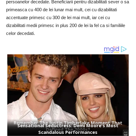
persoanelor decedate. Beneficiarii pentru dizabilitati sever o sa
primeasca cu 400 de lei lunar mai mult, cei cu dizabilitati
accentuate primesc cu 300 de lei mai mult, iar cei cu
dizabilitati medii primesc in plus 200 de lei la fel ca si familiile
celor decedati.