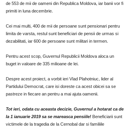
de 553 de mii de oameni din Republica Moldova, iar banii vor fi
primiti in luna decembrie.
Cei mai multi, 400 de mii de persoane sunt pensionari pentru
limita de varsta, restul sunt beneficiari de pensii de urmas si
dezabilitati, iar 600 de persoane sunt militari in termen.
Pentru acest scop, Guvernul Republicii Moldova aloca un
buget in valoare de 335 milioane de lei.
Despre acest proiect, a vorbit ieri Vlad Plahotniuc, lider al
Partidului Democrat, care isi doreste ca acest obicei sa se
pastreze in fiecare an pentru a mai ajuta oamenii.
Tot ieri, odata cu aceasta decizie, Guvernul a hotarat ca de
la 1 ianuarie 2019 sa se mareasca pensiile!
Beneficiarii sunt
victimele de la tragedia de la Cernobal dar si familiile