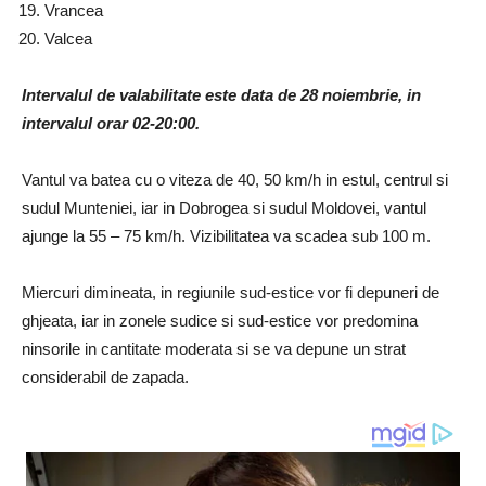
Vrancea
Valcea
Intervalul de valabilitate este data de 28 noiembrie, in
intervalul orar 02-20:00.
Vantul va batea cu o viteza de 40, 50 km/h in estul, centrul si
sudul Munteniei, iar in Dobrogea si sudul Moldovei, vantul
ajunge la 55 – 75 km/h. Vizibilitatea va scadea sub 100 m.
Miercuri dimineata, in regiunile sud-estice vor fi depuneri de
ghjeata, iar in zonele sudice si sud-estice vor predomina
ninsorile in cantitate moderata si se va depune un strat
considerabil de zapada.