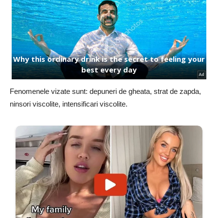
Fenomenele vizate sunt: depuneri de gheata, strat de zapda,
ninsori viscolite, intensificari viscolite.