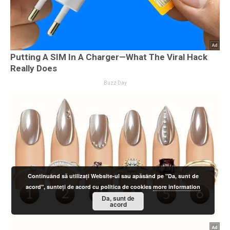
Continuând să utilizați Website-ul sau apăsând pe "Da, sunt de
acord", sunteți de acord cu politica de cookies
more information
Da, sunt de
acord