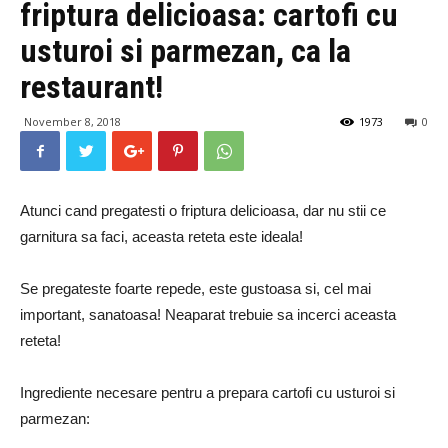
friptura delicioasa: cartofi cu
usturoi si parmezan, ca la
restaurant!
November 8, 2018
1973
0
Atunci cand pregatesti o friptura delicioasa, dar nu stii ce
garnitura sa faci, aceasta reteta este ideala!
Se pregateste foarte repede, este gustoasa si, cel mai
important, sanatoasa! Neaparat trebuie sa incerci aceasta
reteta!
Ingrediente necesare pentru a prepara cartofi cu usturoi si
parmezan: