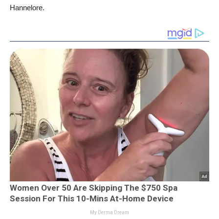
Hannelore.