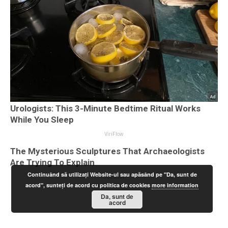
Continuând să utilizați Website-ul sau apăsând pe "Da, sunt de
acord", sunteți de acord cu politica de cookies
more information
Da, sunt de
acord