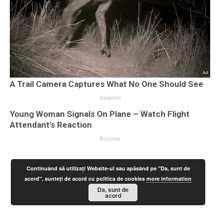
Continuând să utilizați Website-ul sau apăsând pe "Da, sunt de
acord", sunteți de acord cu politica de cookies
more information
Da, sunt de
acord