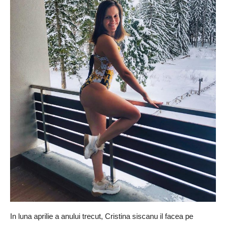
In luna aprilie a anului trecut, Cristina siscanu il facea pe