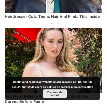
Continuând să utilizați Website-ul sau apăsând pe "Da, sunt de
acord", sunteți de acord cu politica de cookies
more information
Da, sunt de
acord