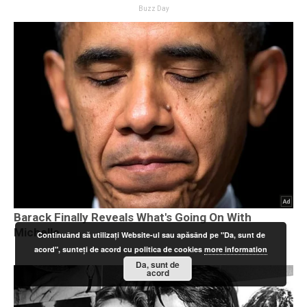
Continuând să utilizați Website-ul sau apăsând pe "Da, sunt de
acord", sunteți de acord cu politica de cookies
more information
Da, sunt de
acord