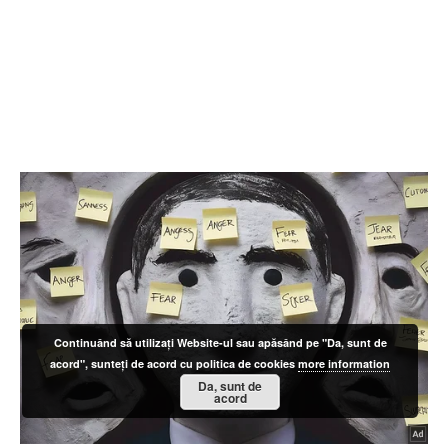
Continuând să utilizați Website-ul sau apăsând pe "Da, sunt de
acord", sunteți de acord cu politica de cookies
more information
Da, sunt de
acord