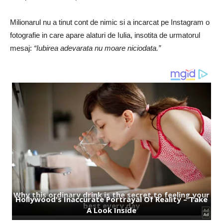
Milionarul nu a tinut cont de nimic si a incarcat pe Instagram o
fotografie in care apare alaturi de Iulia, insotita de urmatorul
mesaj:
“Iubirea adevarata nu moare niciodata.”