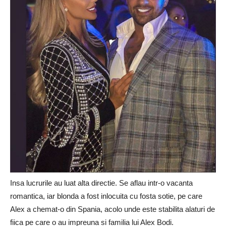
Insa lucrurile au luat alta directie. Se aflau intr-o vacanta
romantica, iar blonda a fost inlocuita cu fosta sotie, pe care
Alex a chemat-o din Spania, acolo unde este stabilita alaturi de
fiica pe care o au impreuna si familia lui Alex Bodi.