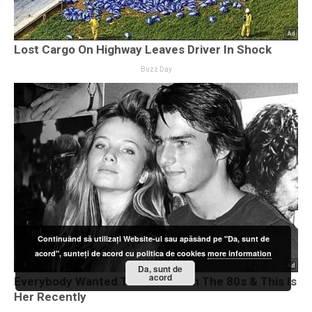
Continuând să utilizați Website-ul sau apăsând pe "Da, sunt de
acord", sunteți de acord cu politica de cookies
more information
Da, sunt de
acord