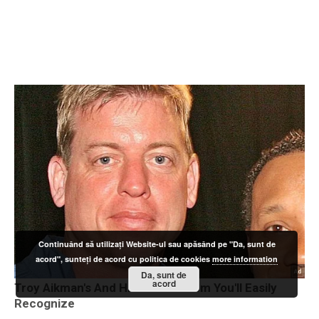
Continuând să utilizați Website-ul sau apăsând pe "Da, sunt de
acord", sunteți de acord cu politica de cookies
more information
Da, sunt de
acord