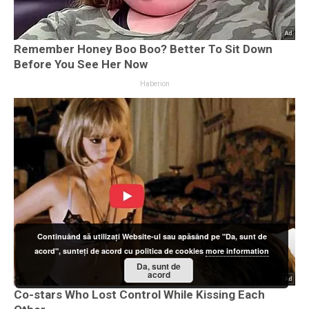
Continuând să utilizați Website-ul sau apăsând pe "Da, sunt de
acord", sunteți de acord cu politica de cookies
more information
Da, sunt de
acord